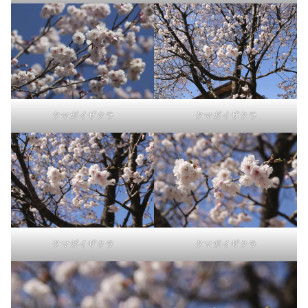
クマガイザクラ
クマガイザクラ
クマガイザクラ
クマガイザクラ