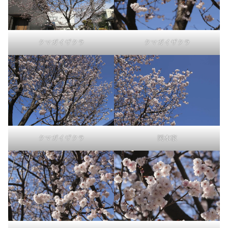
クマガイザクラ
クマガイザクラ
クマガイザクラ
岡本家