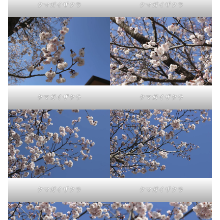
クマガイザクラ
クマガイザクラ
クマガイザクラ
クマガイザクラ
クマガイザクラ
クマガイザクラ