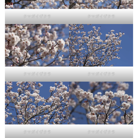
クマガイザクラ
クマガイザクラ
クマガイザクラ
クマガイザクラ
クマガイザクラ
クマガイザクラ