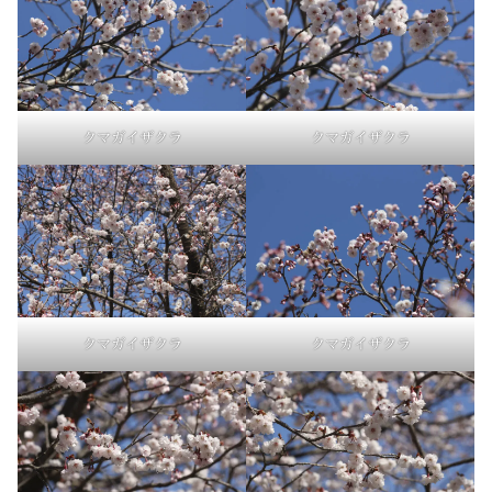
クマガイザクラ
クマガイザクラ
クマガイザクラ
クマガイザクラ