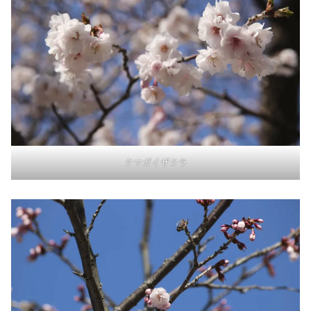
クマガイザクラ