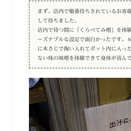
まず、店内で順番待ちされているお客
して待ちました。
店内で待つ間に「くらべてみ噌」を体
ーズナブルな設定で面白かったです。
に木さじで掬い入れてポット内に入っ
ない味の味噌を体験できて身体が喜ん