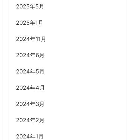
2025年5月
2025年1月
2024年11月
2024年6月
2024年5月
2024年4月
2024年3月
2024年2月
2024年1月