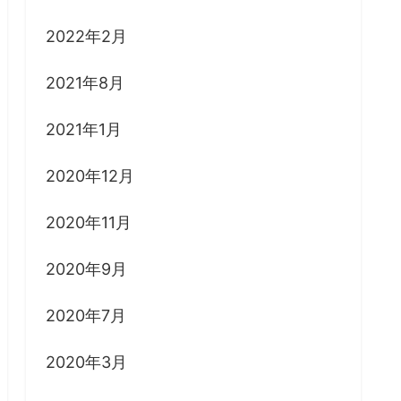
2022年2月
2021年8月
2021年1月
2020年12月
2020年11月
2020年9月
2020年7月
2020年3月