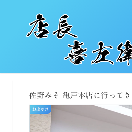
佐野みそ 亀戸本店に行ってき
お出かけ