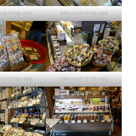
本店 取り扱い商品
佐野みそ本店 取り扱い商品
本店 取り扱い商品
佐野みそ本店 取り扱い商品