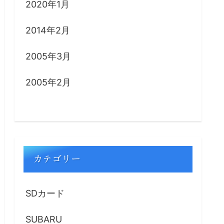
2020年1月
2014年2月
2005年3月
2005年2月
カテゴリー
SDカード
SUBARU