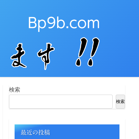
検索
検索
最近の投稿