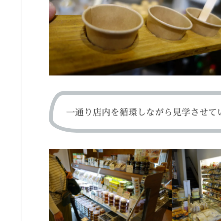
一通り店内を循環しながら見学させて