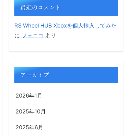
最近のコメント
RS Wheel HUB Xboxを個人輸入してみた
に
フォニコ
より
アーカイブ
2026年1月
2025年10月
2025年6月