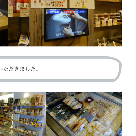
いただきました。