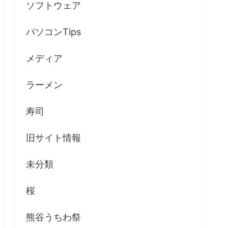
ソフトウェア
パソコンTips
メディア
ラーメン
寿司
旧サイト情報
未分類
桜
熊谷うちわ祭