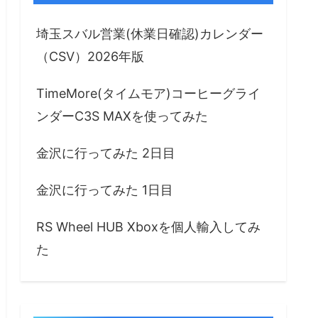
埼玉スバル営業(休業日確認)カレンダー
（CSV）2026年版
TimeMore(タイムモア)コーヒーグライ
ンダーC3S MAXを使ってみた
金沢に行ってみた 2日目
金沢に行ってみた 1日目
RS Wheel HUB Xboxを個人輸入してみ
た