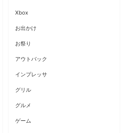
Xbox
お出かけ
お祭り
アウトバック
インプレッサ
グリル
グルメ
ゲーム