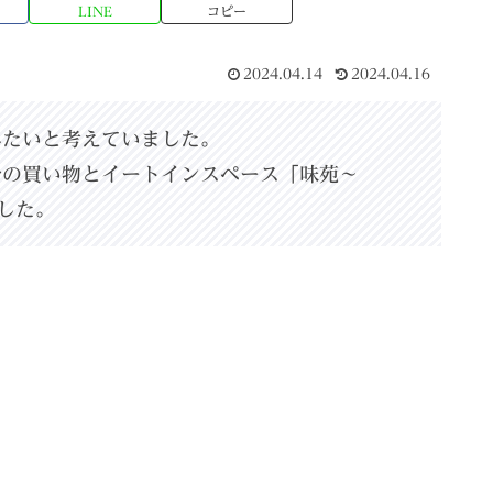
LINE
コピー
2024.04.14
2024.04.16
みたいと考えていました。
での買い物とイートインスペース「味苑〜
ました。